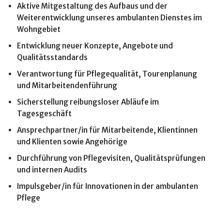
Aktive Mitgestaltung des Aufbaus und der
Weiterentwicklung unseres ambulanten Dienstes im
Wohngebiet
Entwicklung neuer Konzepte, Angebote und
Qualitätsstandards
Verantwortung für Pflegequalität, Tourenplanung
und Mitarbeitendenführung
Sicherstellung reibungsloser Abläufe im
Tagesgeschäft
Ansprechpartner/in für Mitarbeitende, Klientinnen
und Klienten sowie Angehörige
Durchführung von Pflegevisiten, Qualitätsprüfungen
und internen Audits
Impulsgeber/in für Innovationen in der ambulanten
Pflege