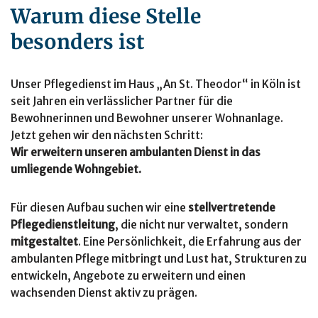
Warum diese Stelle
besonders ist
Unser Pflegedienst im Haus „An St. Theodor“ in Köln ist
seit Jahren ein verlässlicher Partner für die
Bewohnerinnen und Bewohner unserer Wohnanlage.
Jetzt gehen wir den nächsten Schritt:
Wir erweitern unseren ambulanten Dienst in das
umliegende Wohngebiet.
Für diesen Aufbau suchen wir eine
stellvertretende
Pflegedienstleitung
, die nicht nur verwaltet, sondern
mitgestaltet
. Eine Persönlichkeit, die Erfahrung aus der
ambulanten Pflege mitbringt und Lust hat, Strukturen zu
entwickeln, Angebote zu erweitern und einen
wachsenden Dienst aktiv zu prägen.