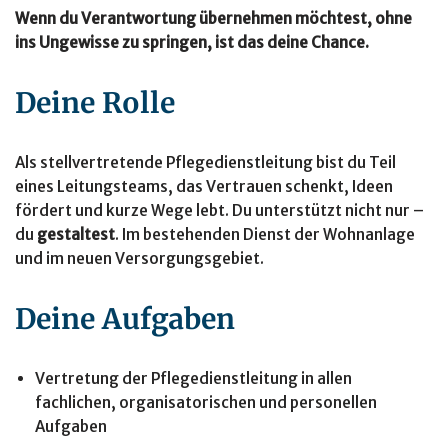
Wenn du Verantwortung übernehmen möchtest, ohne
ins Ungewisse zu springen, ist das deine Chance.
Deine Rolle
Als stellvertretende Pflegedienstleitung bist du Teil
eines Leitungsteams, das Vertrauen schenkt, Ideen
fördert und kurze Wege lebt. Du unterstützt nicht nur –
du
gestaltest
. Im bestehenden Dienst der Wohnanlage
und im neuen Versorgungsgebiet.
Deine Aufgaben
Vertretung der Pflegedienstleitung in allen
fachlichen, organisatorischen und personellen
Aufgaben