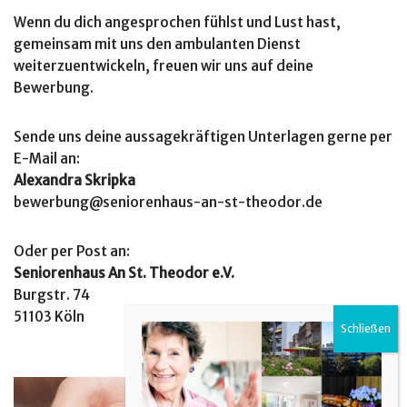
Wenn du dich angesprochen fühlst und Lust hast,
gemeinsam mit uns den ambulanten Dienst
weiterzuentwickeln, freuen wir uns auf deine
Bewerbung.
Sende uns deine aussagekräftigen Unterlagen gerne per
E-Mail an:
Alexandra Skripka
bewerbung@seniorenhaus-an-st-theodor.de
Oder per Post an:
Seniorenhaus An St. Theodor e.V.
Burgstr. 74
51103 Köln