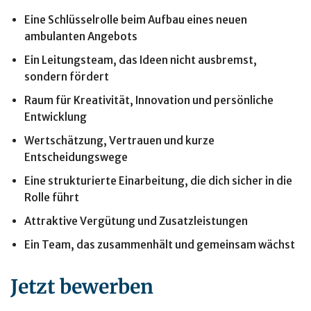
Eine Schlüsselrolle beim Aufbau eines neuen
ambulanten Angebots
Ein Leitungsteam, das Ideen nicht ausbremst,
sondern fördert
Raum für Kreativität, Innovation und persönliche
Entwicklung
Wertschätzung, Vertrauen und kurze
Entscheidungswege
Eine strukturierte Einarbeitung, die dich sicher in die
Rolle führt
Attraktive Vergütung und Zusatzleistungen
Ein Team, das zusammenhält und gemeinsam wächst
Jetzt bewerben