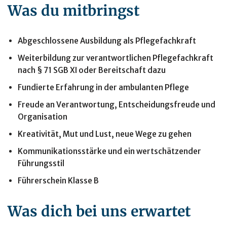
Was du mitbringst
Abgeschlossene Ausbildung als Pflegefachkraft
Weiterbildung zur verantwortlichen Pflegefachkraft
nach § 71 SGB XI oder Bereitschaft dazu
Fundierte Erfahrung in der ambulanten Pflege
Freude an Verantwortung, Entscheidungsfreude und
Organisation
Kreativität, Mut und Lust, neue Wege zu gehen
Kommunikationsstärke und ein wertschätzender
Führungsstil
Führerschein Klasse B
Was dich bei uns erwartet